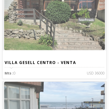
VILLA GESELL CENTRO - VENTA
Mts :
0
USD 36000