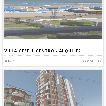
VILLA GESELL CENTRO - ALQUILER
Mts :
0
CONSULTAR