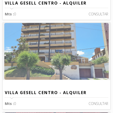
VILLA GESELL CENTRO - ALQUILER
Mts :
0
CONSULTAR
VILLA GESELL CENTRO - ALQUILER
Mts :
0
CONSULTAR