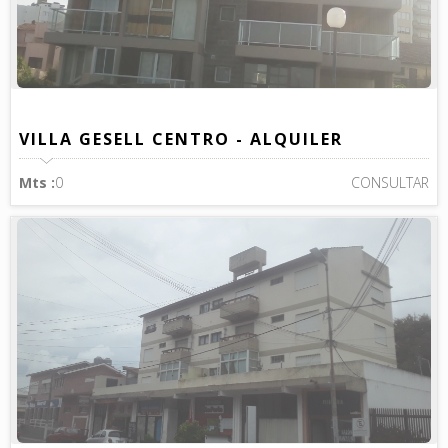
VILLA GESELL CENTRO - ALQUILER
Mts :
0
CONSULTAR