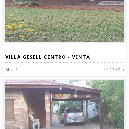
VILLA GESELL CENTRO - VENTA
Mts :
0
USD 120000