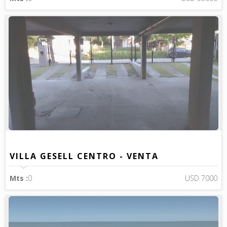
VILLA GESELL CENTRO - VENTA
Mts :
0
USD 7000