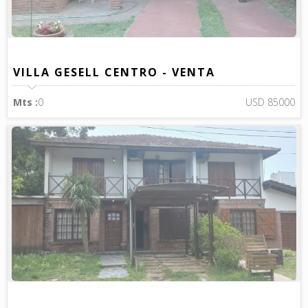
VILLA GESELL CENTRO - VENTA
Mts :
0
USD 85000