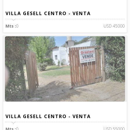
VILLA GESELL CENTRO - VENTA
Mts :
0
USD 45000
VILLA GESELL CENTRO - VENTA
Mts :
0
USD 55000