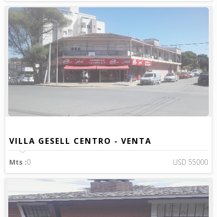
VILLA GESELL CENTRO - VENTA
Mts :
0
USD 55000