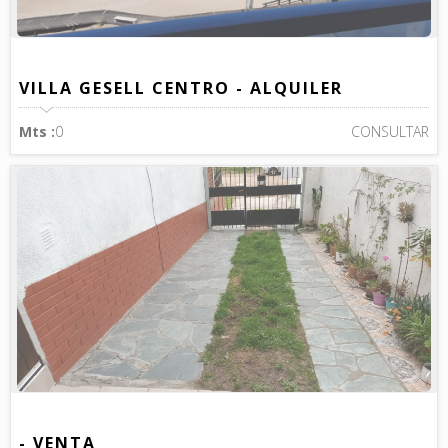
VILLA GESELL CENTRO - ALQUILER
Mts :
0
CONSULTAR
- VENTA