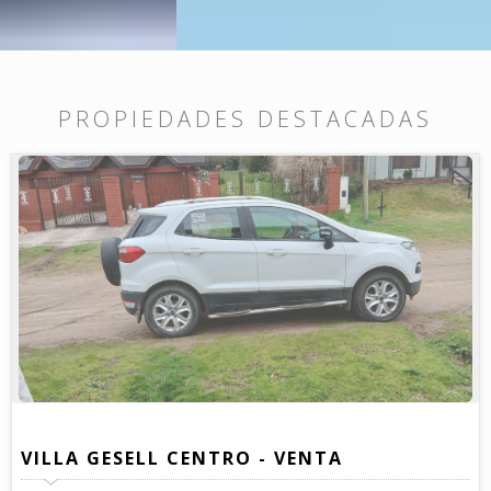
PROPIEDADES DESTACADAS
VILLA GESELL CENTRO - VENTA