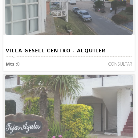
VILLA GESELL CENTRO - ALQUILER
Mts :
0
CONSULTAR