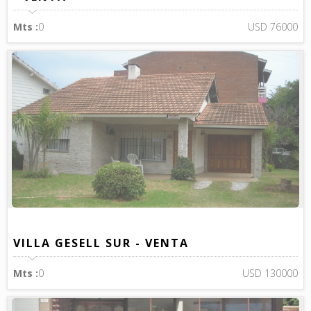
Mts :
0
USD 76000
VILLA GESELL SUR - VENTA
Mts :
0
USD 130000