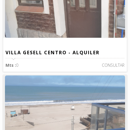
VILLA GESELL CENTRO - ALQUILER
Mts :
0
CONSULTAR