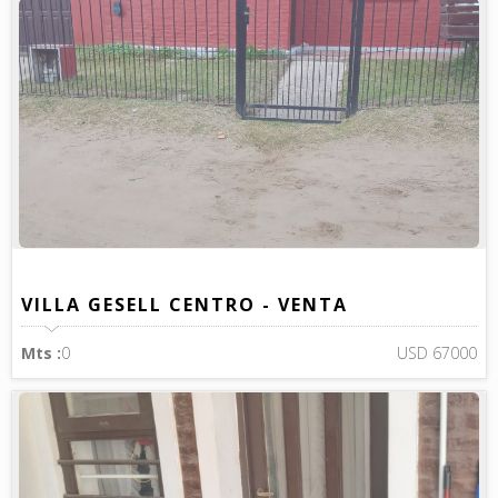
VILLA GESELL CENTRO - VENTA
Mts :
0
USD 67000