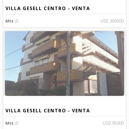
VILLA GESELL CENTRO - VENTA
Mts :
0
USD 360000
VILLA GESELL CENTRO - VENTA
Mts :
0
USD 95000