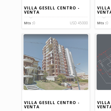
VILLA GESELL CENTRO -
VILLA
VENTA
VENT
Mts :
0
USD 45000
Mts :
0
VILLA GESELL CENTRO -
VILLA
VENTA
VENT