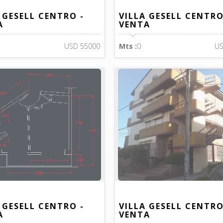
 GESELL CENTRO -
VILLA GESELL CENTRO
A
VENTA
USD 55000
Mts :
0
US
 GESELL CENTRO -
VILLA GESELL CENTRO
A
VENTA