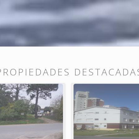
PROPIEDADES DESTACADA