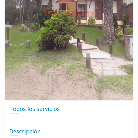
Todos los servicios
Descripción