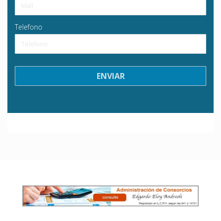
Telefono